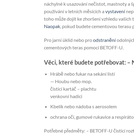
náchylné k usazování nečistot, mastnoty a š
používání v letních měsících a
vystavení
nepř
toho může dojít ke zhoršení vzhledu vašich t
Naopak
, pokud budete cementovou terasu pr
Pro jarní úklid nebo pro
odstranění
odolných
cementových teras pomocí BETOFF-U.
Věci, které budete potřebovat: – 
Hrábě nebo fukar na sekání listí
— Houbu nebo mop.
čisticí kartáč – plachtu
venkovní hadici
Kbelík nebo nádoba s aerosolem
ochrana očí, gumové rukavice a respirát
Potřebné předměty: – BETOFF-U čisticí roz