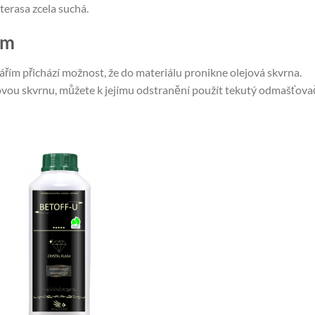
 terasa zcela suchá.
em
řím přichází možnost, že do materiálu pronikne olejová skvrna.
ovou skvrnu, můžete k jejímu odstranění použít tekutý odmašťova