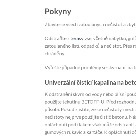
Pokyny
Zbavte se všech zatoulaných nečistot a zbyt
Odstraňte z
terasy
vše, včetně nábytku, gril
zatoulaného listí, odpadků a nečistot. Přes 
chráněny.
Vyřešte případné problémy se skvrnami na t
Univerzální čisticí kapalina na be
K odstranění skvrn od vody nebo plísní použ
použijte tekutinu BETOFF-U. Před rozhodnutím
působí. Pokud zjistíte, že se nečistoty, mech
nečistoty nejprve použijte čistič betonu. N
opláchnutí pod tlakem však může odstranit 
gumových rukavic a kartáče. K opláchnutí o