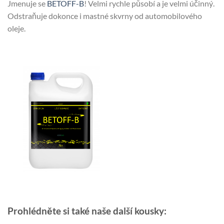
Jmenuje se
BETOFF-B
! Velmi rychle působí a je velmi účinný.
Odstraňuje dokonce i mastné skvrny od automobilového
oleje.
Prohlédněte si také naše další kousky: