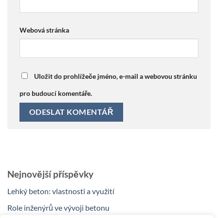
Webová stránka
Uložit do prohlížeče jméno, e-mail a webovou stránku
pro budoucí komentáře.
Nejnovější příspěvky
Lehký beton: vlastnosti a využití
Role inženýrů ve vývoji betonu