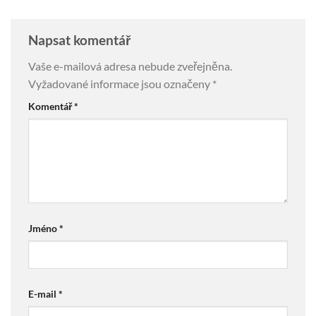
Napsat komentář
Vaše e-mailová adresa nebude zveřejněna.
Vyžadované informace jsou označeny
*
Komentář
*
Jméno
*
E-mail
*