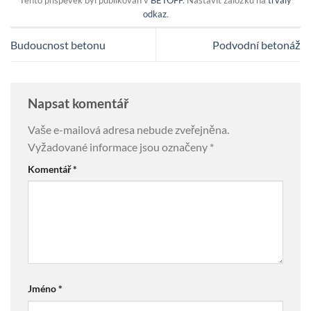
odkaz
.
Budoucnost betonu
Podvodní betonáž
Napsat komentář
Vaše e-mailová adresa nebude zveřejněna.
Vyžadované informace jsou označeny
*
Komentář
*
Jméno
*