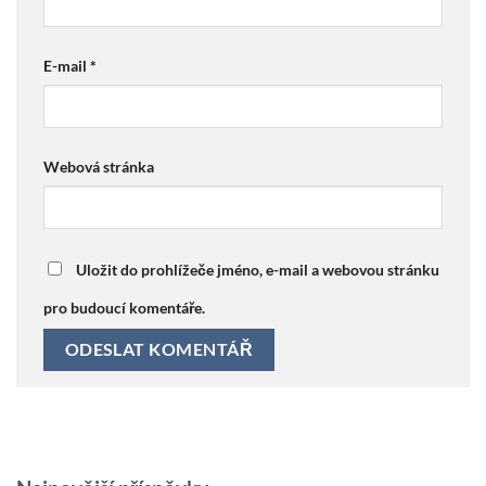
E-mail
*
Webová stránka
Uložit do prohlížeče jméno, e-mail a webovou stránku
pro budoucí komentáře.